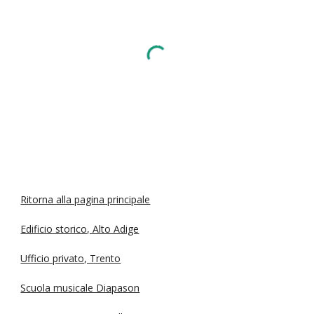
Ritorna alla pagina principale
Edificio storico, Alto Adige
Ufficio privato, Trento
Scuola musicale Diapason