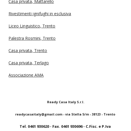
Casa privata, Mattarello
Rivestimenti ignifughi in esclusiva
Liceo Linguistico, Trento
Palestra Rosmini, Trento
Casa privata, Trento
Casa privata, Terlago
Associazione AMA
Ready Casa Italy S.r.l.
readycasaitaly@gmail.com - via Stella 5/m - 38123 - Trento
Tel. 0461 930620 - Fax. 0461 930696 - C.Fisc. e P.Iva