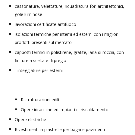
cassonature, velettature, riquadratura fori architettonici, 
gole luminose
lavorazioni certificate antifuoco
isolazioni termiche per interni ed esterni con i migliori 
prodotti presenti sul mercato
cappotti termici in polistirene, grafite, lana di roccia, con 
finiture a scelta e di pregio
Tinteggiature per esterni
Ristrutturazioni edili
Opere idrauliche ed impianti di riscaldamento
Opere elettriche
Rivestimenti in piastrelle
 per bagni e pavimenti