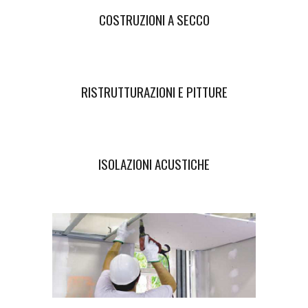
COSTRUZIONI A SECCO
RISTRUTTURAZIONI E PITTURE
ISOLAZIONI ACUSTICHE