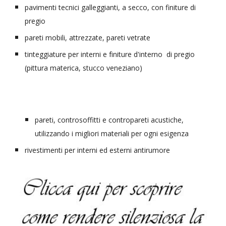
pavimenti tecnici galleggianti, a secco, con finiture di 
pregio
pareti mobili, attrezzate, pareti vetrate
tinteggiature per interni 
e finiture d'interno  di pregio 
(pittura materica, stucco veneziano)
pareti, controsoffitti e contropareti acustiche, 
utilizzando i migliori materiali per ogni esigenza
rivestimenti per interni ed esterni antirumore