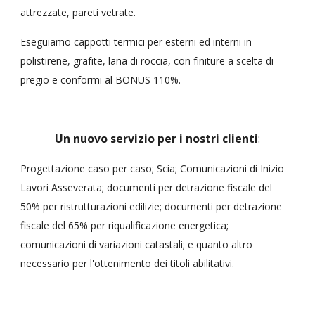
attrezzate, pareti vetrate. 
Eseguiamo cappotti termici per esterni ed interni in 
polistirene, grafite, lana di roccia, con finiture a scelta di 
pregio e conformi al BONUS 110%.
Un nuovo servizio per i nostri clienti
:
Progettazione caso per caso; 
S
cia; Comunicazioni di Inizio 
Lavori Asseverata; documenti per detrazione fiscale del 
50% per ristrutturazioni edilizie; documenti per detrazione 
fiscale del 65% per riqualificazione energetica; 
comunicazioni di variazioni catastali; e quanto altro 
necessario per l'ottenimento dei titoli abilitativi.