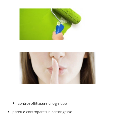
controsoffittature di ogni tipo
pareti e contropareti in cartongesso